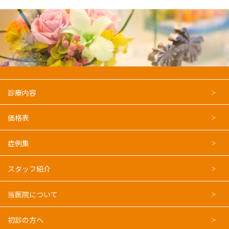
診療内容
価格表
症例集
スタッフ紹介
当医院について
初診の方へ