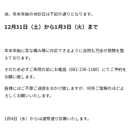
尚、年末年始の休診日は下記の通りとなります。
12月31日（土）から1月3日（火）まで
年末年始に急な痛み等に対応できるように当院も万全の態勢を整
えております。
そのため必ずご来院の前にお電話（082-236-1180）にてご予約を
お願い致します。
皆様にはご不便ご迷惑をおかけ致しますが、何卒ご理解のほどよ
ろしくお願いいたします。
1月4日（水）からは通常通り診療いたします。