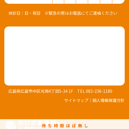
休診日：日・祝日
※緊急の際はお電話にてご連絡ください
広島県広島市中区光南4丁目5-34 1F
TEL 082-236-1180
サイトマップ
｜
個人情報保護方針
待ち時間ほぼ無し