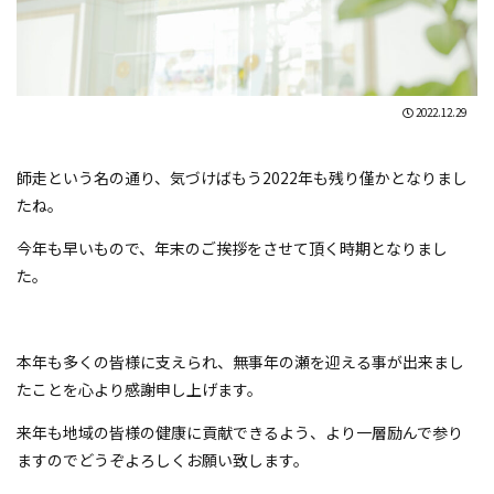
2022.12.29
師走という名の通り、気づけばもう2022年も残り僅かとなりまし
たね。
今年も早いもので、年末のご挨拶をさせて頂く時期となりまし
た。
本年も多くの皆様に支えられ、無事年の瀬を迎える事が出来まし
たことを心より感謝申し上げます。
来年も地域の皆様の健康に貢献できるよう、より一層励んで参り
ますのでどうぞよろしくお願い致します。