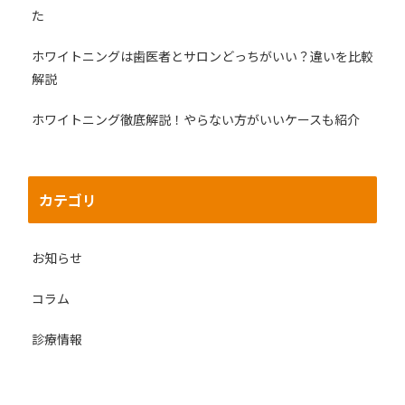
た
ホワイトニングは歯医者とサロンどっちがいい？違いを比較
解説
ホワイトニング徹底解説！やらない方がいいケースも紹介
カテゴリ
お知らせ
コラム
診療情報