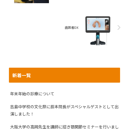
歯医者DX
新着一覧
年末年始の診療について
吉島中学校の文化祭に辰本院長がスペシャルゲストとして出
演しました！
大阪大学の高岡先生を講師に招き顎関節セミナーを行いまし