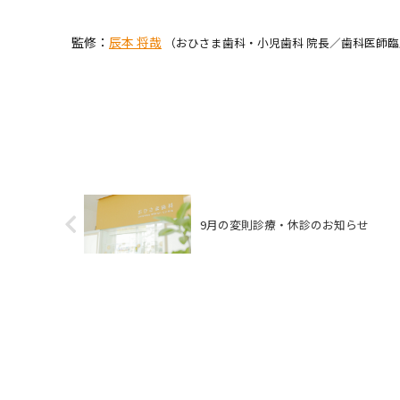
監修：
辰本 将哉
（おひさま歯科・小児歯科 院長／歯科医師
9月の変則診療・休診のお知らせ