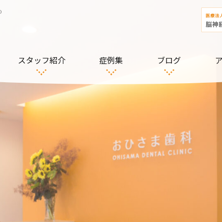
）
スタッフ紹介
症例集
ブログ