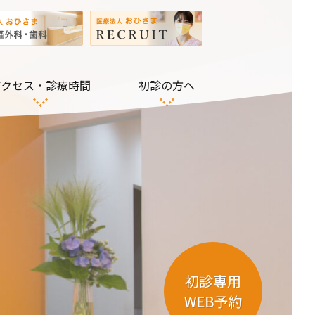
アクセス・診療時間
初診の方へ