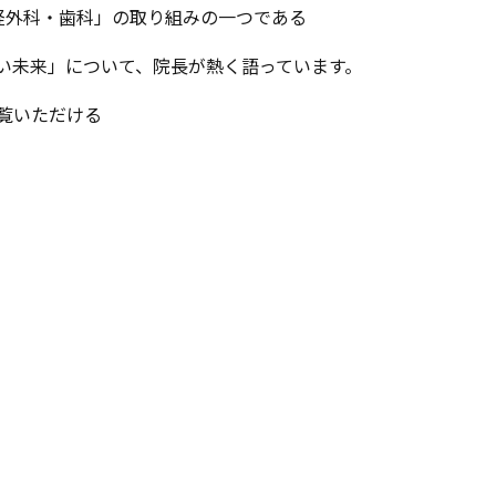
経外科・歯科」の取り組みの一つである
い未来」について、院長が熱く語っています。
覧いただける