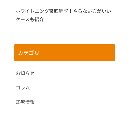
ホワイトニング徹底解説！やらない方がいい
ケースも紹介
カテゴリ
お知らせ
コラム
診療情報