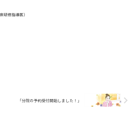
臨床研修指導医）
「分院の予約受付開始しました！」