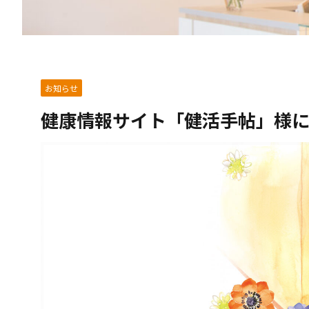
お知らせ
健康情報サイト「健活手帖」様