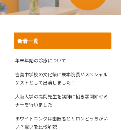
新着一覧
年末年始の診療について
吉島中学校の文化祭に辰本院長がスペシャル
ゲストとして出演しました！
大阪大学の高岡先生を講師に招き顎関節セミ
ナーを行いました
ホワイトニングは歯医者とサロンどっちがい
い？違いを比較解説