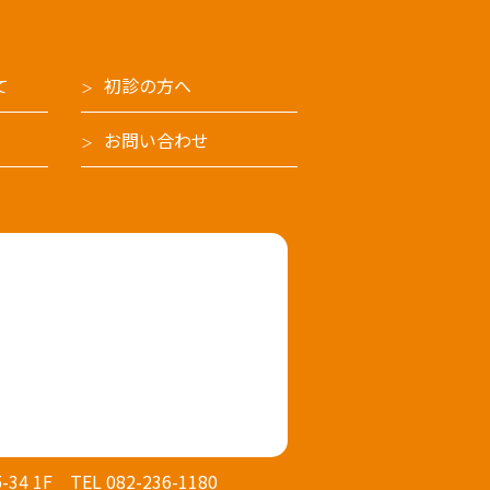
て
初診の方へ
お問い合わせ
4 1F
TEL 082-236-1180