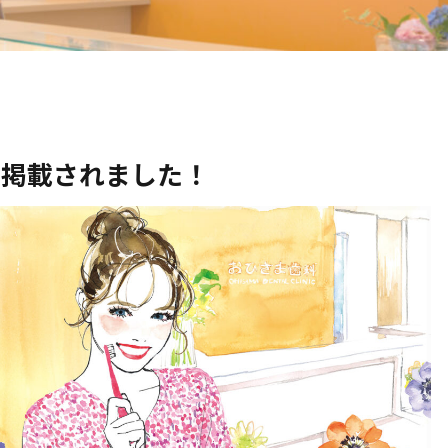
に掲載されました！